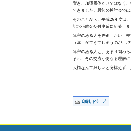
置き、加盟団体だけではなく、
てきました。最後の検討会では
そのことから、平成25年度は
記念補助金交付事業に応募しま
障害のある人を差別したい（差
（溝）ができてしまうのが、現
障害のある人と、あまり関わら
まれ、その交流が更なる理解に
人権なんて難しいと身構えず、