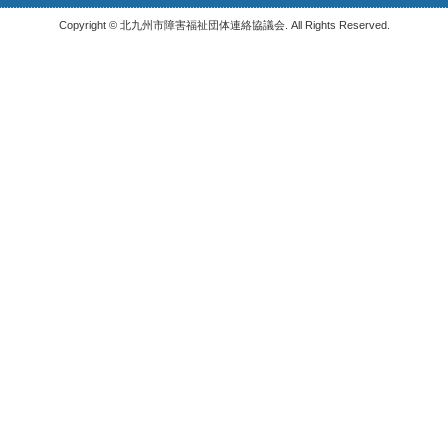
Copyright © 北九州市障害福祉団体連絡協議会. All Rights Reserved.